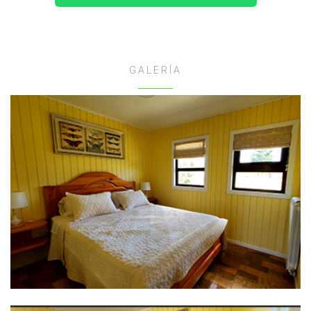
GALERÍA