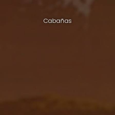
Cabañas