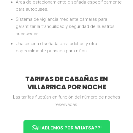
Área de estacionamiento diseñada específicamente
para autobuses.
Sistema de vigilancia mediante cámaras para
garantizar la tranquilidad y seguridad de nuestros
huéspedes.
Una piscina diseñada para adultos y otra
especialmente pensada para niños.
TARIFAS DE CABAÑAS EN
VILLARRICA POR NOCHE
Las tarifas fluctúan en función del número de noches
reservadas.
¡HABLEMOS POR WHATSAPP!